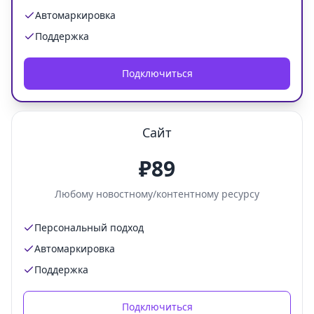
Автомаркировка
Поддержка
Подключиться
Сайт
₽89
Любому новостному/контентному ресурсу
Персональный подход
Автомаркировка
Поддержка
Подключиться