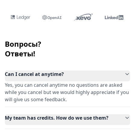
Вопросы?
Ответы!
Can I cancel at anytime?
Yes, you can cancel anytime no questions are asked
while you cancel but we would highly appreciate if you
will give us some feedback.
My team has credits. How do we use them?