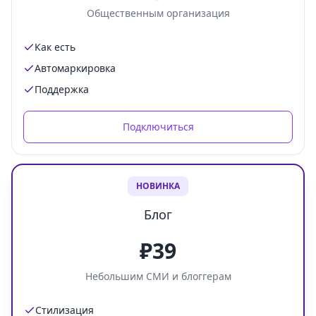
Общественным организация
Как есть
Автомаркировка
Поддержка
Подключиться
НОВИНКА
Блог
₽39
Небольшим СМИ и блоггерам
Стилизация