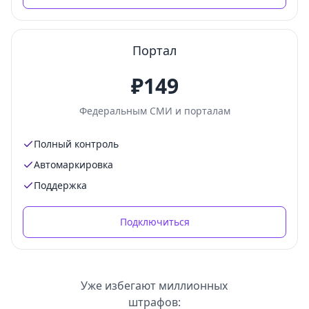
Портал
₽149
Федеральным СМИ и порталам
Полный контроль
Автомаркировка
Поддержка
Подключиться
Уже избегают миллионных
штрафов: